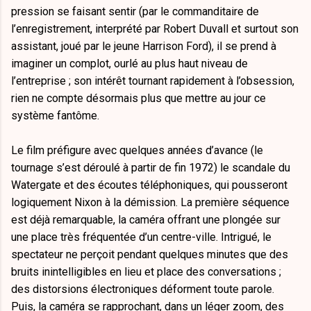
pression se faisant sentir (par le commanditaire de
l’enregistrement, interprété par Robert Duvall et surtout son
assistant, joué par le jeune Harrison Ford), il se prend à
imaginer un complot, ourlé au plus haut niveau de
l’entreprise ; son intérêt tournant rapidement à l’obsession,
rien ne compte désormais plus que mettre au jour ce
système fantôme.
Le film préfigure avec quelques années d’avance (le
tournage s’est déroulé à partir de fin 1972) le scandale du
Watergate et des écoutes téléphoniques, qui pousseront
logiquement Nixon à la démission. La première séquence
est déjà remarquable, la caméra offrant une plongée sur
une place très fréquentée d’un centre-ville. Intrigué, le
spectateur ne perçoit pendant quelques minutes que des
bruits inintelligibles en lieu et place des conversations ;
des distorsions électroniques déforment toute parole.
Puis, la caméra se rapprochant, dans un léger zoom, des