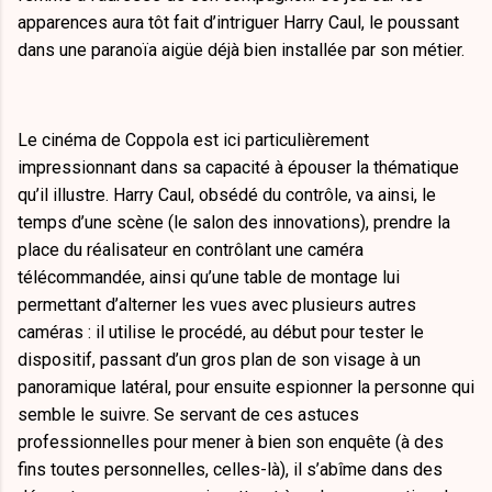
apparences aura tôt fait d’intriguer Harry Caul, le poussant
dans une paranoïa aigüe déjà bien installée par son métier.
Le cinéma de Coppola est ici particulièrement
impressionnant dans sa capacité à épouser la thématique
qu’il illustre. Harry Caul, obsédé du contrôle, va ainsi, le
temps d’une scène (le salon des innovations), prendre la
place du réalisateur en contrôlant une caméra
télécommandée, ainsi qu’une table de montage lui
permettant d’alterner les vues avec plusieurs autres
caméras : il utilise le procédé, au début pour tester le
dispositif, passant d’un gros plan de son visage à un
panoramique latéral, pour ensuite espionner la personne qui
semble le suivre. Se servant de ces astuces
professionnelles pour mener à bien son enquête (à des
fins toutes personnelles, celles-là), il s’abîme dans des