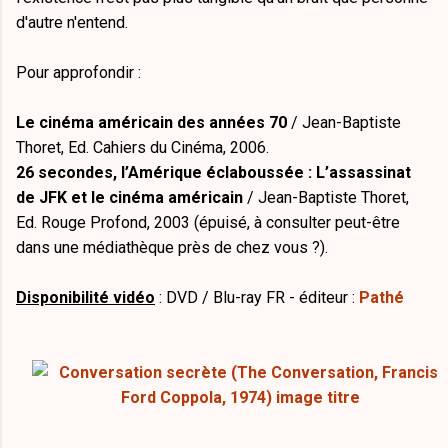
d'autre n'entend.
Pour approfondir :
Le cinéma américain des années 70
/ Jean-Baptiste
Thoret, Ed. Cahiers du Cinéma, 2006.
26 secondes, l’Amérique éclaboussée : L’assassinat
de JFK et le cinéma américain
/ Jean-Baptiste Thoret,
Ed. Rouge Profond, 2003 (épuisé, à consulter peut-être
dans une médiathèque près de chez vous ?).
Disponibilité vidéo
: DVD / Blu-ray FR - éditeur :
Pathé