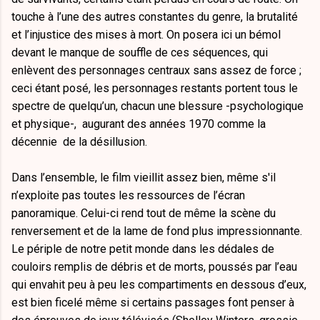
touche à l’une des autres constantes du genre, la brutalité
et l’injustice des mises à mort. On posera ici un bémol
devant le manque de souffle de ces séquences, qui
enlèvent des personnages centraux sans assez de force ;
ceci étant posé, les personnages restants portent tous le
spectre de quelqu’un, chacun une blessure -psychologique
et physique-, augurant des années 1970 comme la
décennie de la désillusion.
Dans l’ensemble, le film vieillit assez bien, même s'il
n’exploite pas toutes les ressources de l’écran
panoramique. Celui-ci rend tout de même la scène du
renversement et de la lame de fond plus impressionnante.
Le périple de notre petit monde dans les dédales de
couloirs remplis de débris et de morts, poussés par l’eau
qui envahit peu à peu les compartiments en dessous d’eux,
est bien ficelé même si certains passages font penser à