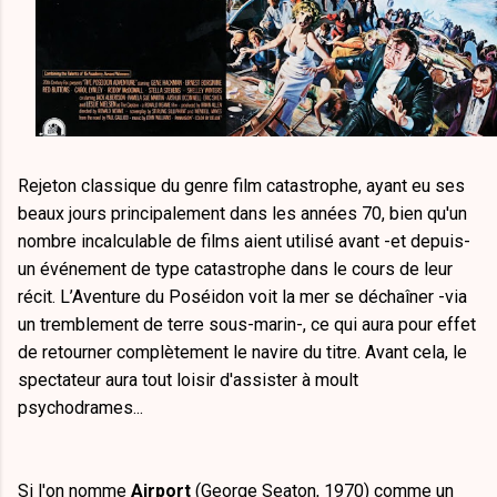
Rejeton classique du genre film catastrophe, ayant eu ses
beaux jours principalement dans les années 70, bien qu'un
nombre incalculable de films aient utilisé avant -et depuis-
un événement de type catastrophe dans le cours de leur
récit. L’Aventure du Poséidon voit la mer se déchaîner -via
un tremblement de terre sous-marin-, ce qui aura pour effet
de retourner complètement le navire du titre. Avant cela, le
spectateur aura tout loisir d'assister à moult
psychodrames...
Si l'on nomme
Airport
(George Seaton, 1970) comme un