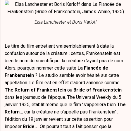
Elsa Lanchester et Boris Karloff
Le titre du film entretient vraisemblablement à date la
confusion autour de la créature ; certes, Frankenstein est
bien le nom du scientifique, la créature n'ayant pas de nom.
Alors, pourquoi nommer cette suite
La Fiancée de
Frankenstein
? Le studio semble avoir hésité sur cette
appellation. Le film est en effet d'abord annoncé comme
The Return of Frankenstein
ou
Bride of Frankenstein
dans les journaux de l'époque. The Universal Weekly du 5
janvier 1935, établit même que le film "s’appellera bien
The
Return...
car la créature ne s'appelle pas Frankenstein" ;
l'édition du 19 janvier revient sur cette assertion pour
imposer
Bride..
.. On pourrait tout à fait penser que la