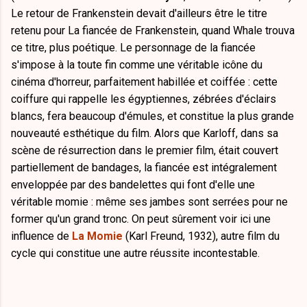
Le retour de Frankenstein devait d'ailleurs être le titre
retenu pour La fiancée de Frankenstein, quand Whale trouva
ce titre, plus poétique. Le personnage de la fiancée
s'impose à la toute fin comme une véritable icône du
cinéma d'horreur, parfaitement habillée et coiffée : cette
coiffure qui rappelle les égyptiennes, zébrées d'éclairs
blancs, fera beaucoup d'émules, et constitue la plus grande
nouveauté esthétique du film. Alors que Karloff, dans sa
scène de résurrection dans le premier film, était couvert
partiellement de bandages, la fiancée est intégralement
enveloppée par des bandelettes qui font d'elle une
véritable momie : même ses jambes sont serrées pour ne
former qu'un grand tronc. On peut sûrement voir ici une
influence de
La Momie
(Karl Freund, 1932), autre film du
cycle qui constitue une autre réussite incontestable.