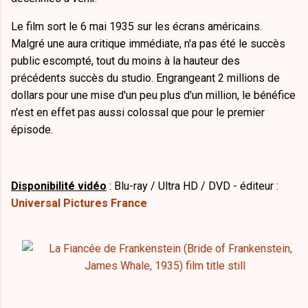
Le film sort le 6 mai 1935 sur les écrans américains.
Malgré une aura critique immédiate, n'a pas été le succès
public escompté, tout du moins à la hauteur des
précédents succès du studio. Engrangeant 2 millions de
dollars pour une mise d'un peu plus d'un million, le bénéfice
n'est en effet pas aussi colossal que pour le premier
épisode.
Disponibilité vidéo
: Blu-ray / Ultra HD / DVD - éditeur :
Universal Pictures France